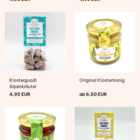
Klosterguadl
Original Klosterhonig
Alpenkräuter
4,95 EUR
ab 6,50 EUR