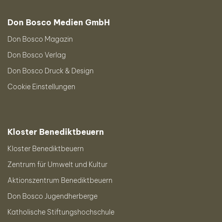
Don Bosco Medien GmbH
Don Bosco Magazin
Don Bosco Verlag
Don Bosco Druck & Design
Cookie Einstellungen
Kloster Benediktbeuern
Kloster Benediktbeuern
Zentrum für Umwelt und Kultur
Aktionszentrum Benediktbeuern
Don Bosco Jugendherberge
Katholische Stiftungshochschule