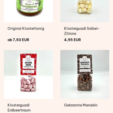
Original Klosterhonig
Klosterguadl Salbei-
Zitrone
ab 7,50 EUR
4,95 EUR
Klosterguadl
Gebrannte Mandeln
Erdbeertraum