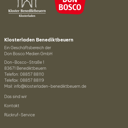
Klosterladen Benediktbeuern
Ein Geschäftsbereich der
Don Bosco Medien GmbH
Don-Bosco-Straße 1
83671 Benediktbeuern
Telefon: 08857 88110
Telefax: 08857 88119
Mail: info@klosterladen-benediktbeuern.de
Das sind wir
Kontakt
Rückruf-Service