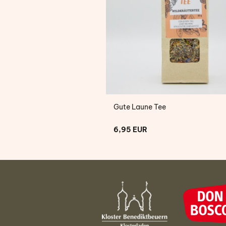
Gute Laune Tee
6,95 EUR