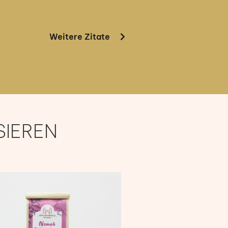
Weitere Zitate
SIEREN