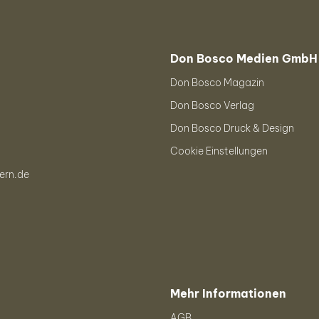
Don Bosco Medien GmbH
Don Bosco Magazin
Don Bosco Verlag
Don Bosco Druck & Design
Cookie Einstellungen
ern.de
Mehr Informationen
AGB