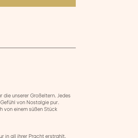
r die unserer Großeltern. Jedes
 Gefühl von Nostalgie pur.
ch von einem süßen Stück
 in all ihrer Pracht erstrahlt.