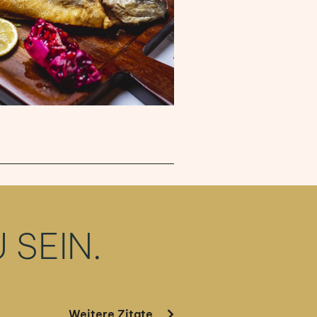
 SEIN.
Weitere Zitate