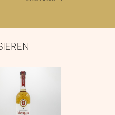
SIEREN