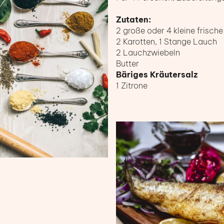
Zutaten:
2 große oder 4 kleine frisc
2 Karotten, 1 Stange Lauch
2 Lauchzwiebeln
Butter
Bäriges Kräutersalz
1 Zitrone