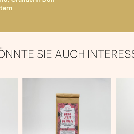
tern
ÖNNTE SIE AUCH INTERES