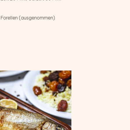
he Forellen (ausgenommen)